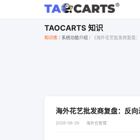
TAOCARTS 知识
知识库
/
系统功能介绍
/
《海外花艺批发商复盘：
海外花艺批发商复盘：反向
2026-06-26
海外仓管理