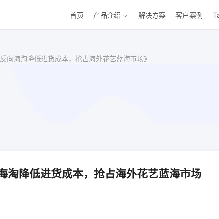
首页
产品介绍
解决方案
客户案例
T
反向海淘降低进货成本，抢占海外花艺蓝海市场》
海淘降低进货成本，抢占海外花艺蓝海市场