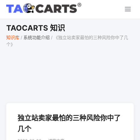
TAOCARTS 知识
知识库
/
系统功能介绍
/
《独立站卖家最怕的三种风险你中了几
个》
独立站卖家最怕的三种风险你中了
几个