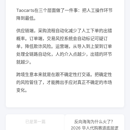
Taocarts在三个层面做了一件事：把人工操作环节
降到最低。
供应链端，采购流程自动化减少了人工下单的出错
概率。订单端，交易风控系统会自动标记可疑订
单，降低欺诈风险。运营端，从导入到上架到订单
处理全链路自动化，人的介入点越少，出错的环节
就越少。
跨境生意本来就是在跟不确定性打交道。把确定性
的风险管住了，才能腾出手应对真正不确定的市场
变化。
已是第一篇
反向海淘为什么火了？
2026 华人代购赛道底层逻