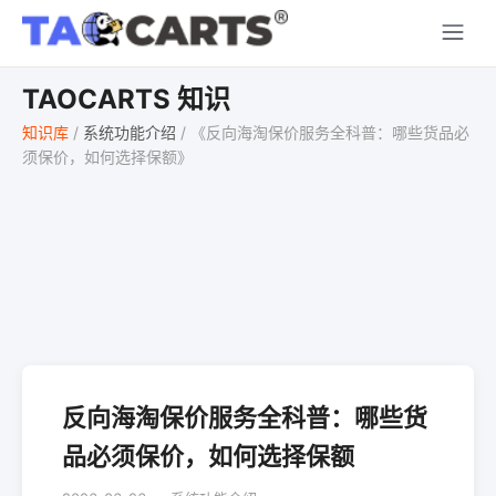
TAOCARTS 知识
知识库
/
系统功能介绍
/
《反向海淘保价服务全科普：哪些货品必
须保价，如何选择保额》
反向海淘保价服务全科普：哪些货
品必须保价，如何选择保额