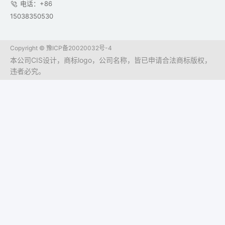
电话：+86
15038350530
Copyright ©
豫ICP备20020032号-4
本公司CIS设计，商标logo，公司名称，皆已申请合法商标版权，
违者必究。