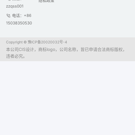
隐私政策
zzqss001
电话：+86
15038350530
Copyright ©
豫ICP备20020032号-4
本公司CIS设计，商标logo，公司名称，皆已申请合法商标版权，
违者必究。