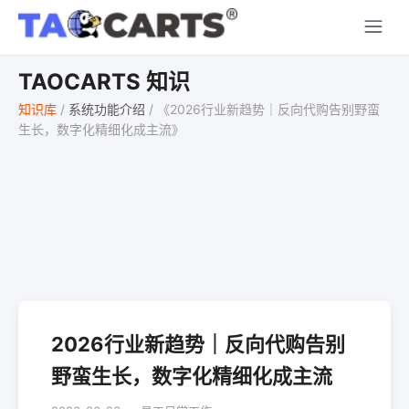
TAOCARTS 知识
知识库
/
系统功能介绍
/
《2026行业新趋势｜反向代购告别野蛮
生长，数字化精细化成主流》
2026行业新趋势｜反向代购告别
野蛮生长，数字化精细化成主流