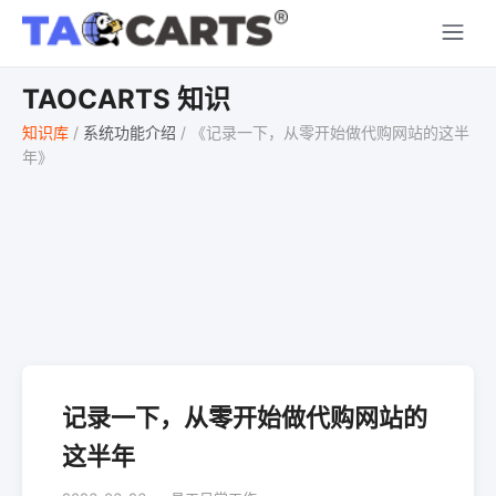
TAOCARTS 知识
知识库
/
系统功能介绍
/
《记录一下，从零开始做代购网站的这半
年》
记录一下，从零开始做代购网站的
这半年