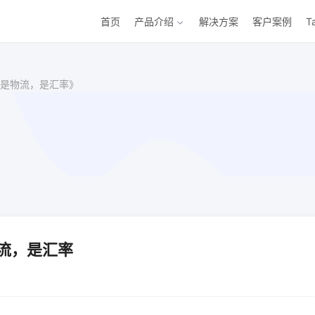
首页
产品介绍
解决方案
客户案例
T
是物流，是汇率》
流，是汇率