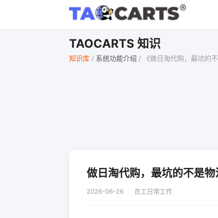
TAOCARTS 知识
知识库
/
系统功能介绍
/
《做日淘代购，最坑的不
做日淘代购，最坑的不是物
2026-06-26
员工日常工作