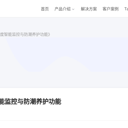
首页
产品介绍
解决方案
客户案例
T
度智能监控与防潮养护功能》
能监控与防潮养护功能