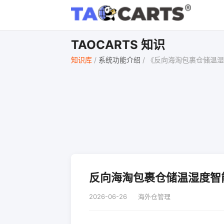
TAOCARTS 知识
知识库
/
系统功能介绍
/
《反向海淘包裹仓储温湿
反向海淘包裹仓储温湿度智
2026-06-26
海外仓管理