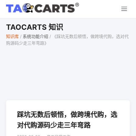
TAOCARTS 知识
知识库
/
系统功能介绍
/
《踩坑无数后顿悟，做跨境代购，选对代
购源码少走三年弯路》
踩坑无数后顿悟，做跨境代购，选
对代购源码少走三年弯路