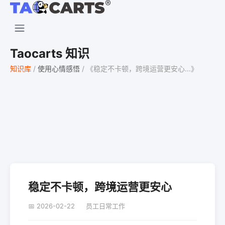
Taocarts 知识
知识库
/
使用心情感悟
/
《稳定不卡顿，跨境运营更安心...》
稳定不卡顿，跨境运营更安心
📅 2026-02-22
员工日常工作