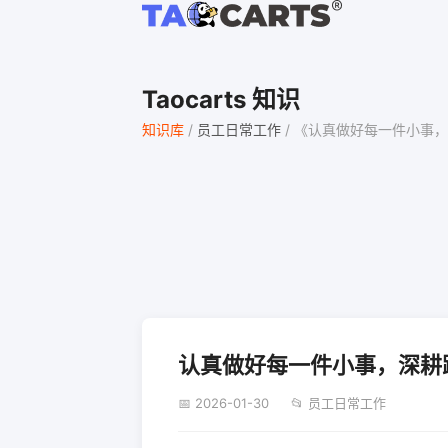
Taocarts 知识
知识库
/
员工日常工作
/
《认真做好每一件小事，深
认真做好每一件小事，深耕
📅 2026-01-30
📂 员工日常工作