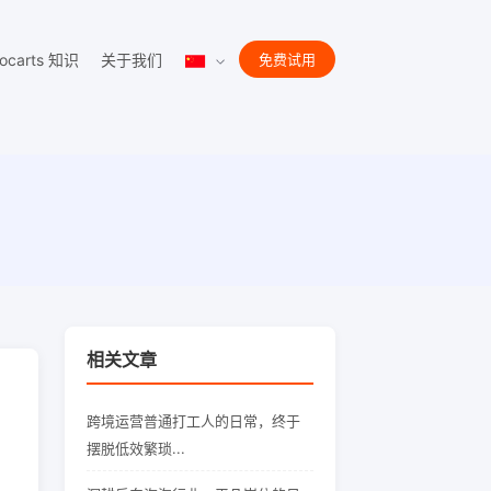
ocarts 知识
关于我们
免费试用
相关文章
跨境运营普通打工人的日常，终于
摆脱低效繁琐...