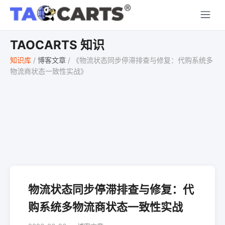
TAOCARTS 知识
知识库
/
博客文章
/
《物流状态同步停滞排查与修复：代购系统多
物流商状态一致性实战》
物流状态同步停滞排查与修复：代
购系统多物流商状态一致性实战