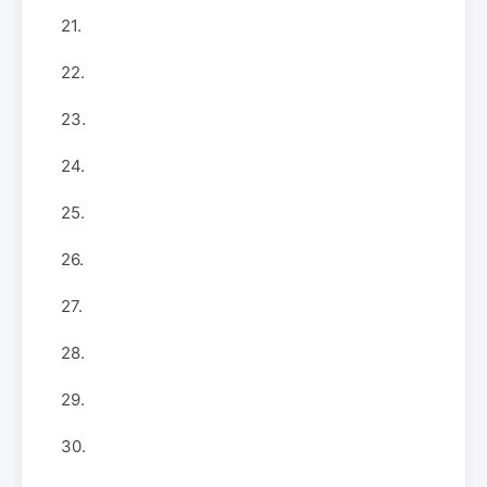
21.
22.
23.
24.
25.
26.
27.
28.
29.
30.