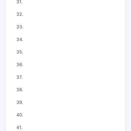
31.
32.
33.
34.
35.
36.
37.
38.
39.
40.
41.