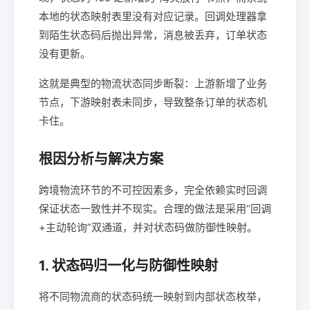
本地的状态映射表里没有对应记录。回调处理器拿
到陌生状态码后抛出异常，消息被丢弃，订单状态
没有更新。
这就是典型的物流状态同步断裂：上游新增了业务
节点，下游映射表未同步，导致整条订单的状态机
卡住。
根因分析与解决方案
跨境物流环节的不可控因素多，完全依赖实时回调
保证状态一致性并不现实。合理的做法是采用“回调
+主动轮询”双通道，并对状态码做防御性映射。
1. 状态码归一化与防御性映射
将不同物流商的状态码统一映射到内部状态枚举，