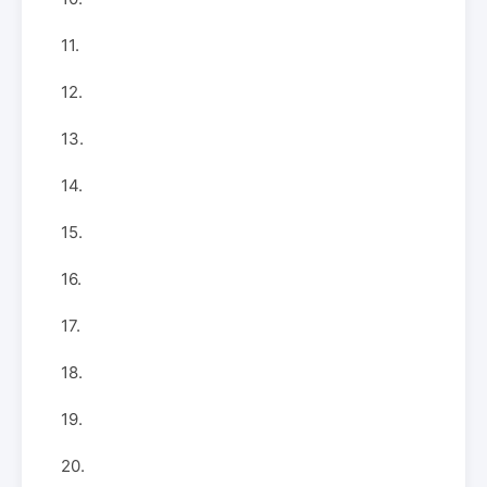
11.
12.
13.
14.
15.
16.
17.
18.
19.
20.