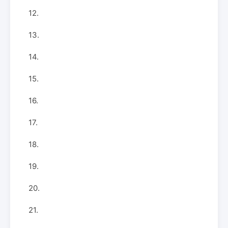
12.
13.
14.
15.
16.
17.
18.
19.
20.
21.