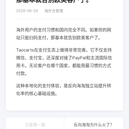
2026-06-26
海外仓管理
海外用户的支付习惯和国内完全不同。如果你的网
站只能扫码支付，那基本就告别欧美客户了。
Taocarts在支付生态上做得非常完善。它不仅支持
微信、支付宝，还深度对接了PayPal和主流国际信
用卡。无论客户在哪个国家，都能用最习惯的方式
付款。
这种本地化的支付体验，是反向海淘独立站提升转
化率的核心基础设施。
已是第一篇
反向海淘为什么火了？