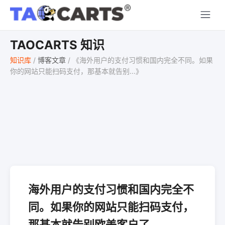
TAOCARTS 知识
知识库
/
博客文章
/
《海外用户的支付习惯和国内完全不同。如果
你的网站只能扫码支付，那基本就告别...》
海外用户的支付习惯和国内完全不
同。如果你的网站只能扫码支付，
那基本就告别欧美客户了。