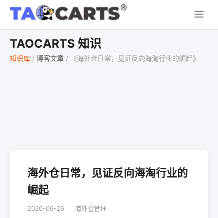
TAOCARTS 知识
知识库
/
博客文章
/
《海外仓日常，见证反向海淘行业的崛起》
海外仓日常，见证反向海淘行业的
崛起
2026-06-26
海外仓管理