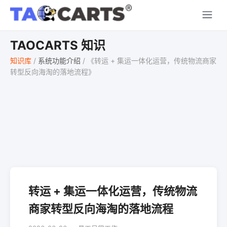
TAOCARTS 知识
知识库
/
系统功能介绍
/
《转运 + 集运一体化运营，传统物流商家
转型反向海淘的落地流程》
转运 + 集运一体化运营，传统物流
商家转型反向海淘的落地流程