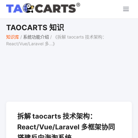
TAOCARTS 知识
知识库
/
系统功能介绍
/
《拆解 taocarts 技术架构：
React/Vue/Laravel 多...》
拆解 taocarts 技术架构：
React/Vue/Laravel 多框架协同
搭建反向海淘系统