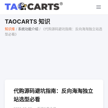
TAOCARTS 知识
知识库
/
系统功能介绍
/
《代购源码避坑指南：反向海淘独立站选
型必看》
代购源码避坑指南：反向海淘独立
站选型必看