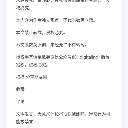
未经授权严禁转载，授权事宜请联系作者本人，侵
权必究。
本内容为作者独立观点，不代表数英立场。
本文禁止转载，侵权必究。
本文系数英原创，未经允许不得转载。
授权事宜请至数英微信公众号(ID: digitaling) 后台
授权，侵权必究。
扫描,分享朋友圈
收藏
评论
文明发言，无意义评论将很快被删除，异常行为可
能被禁言