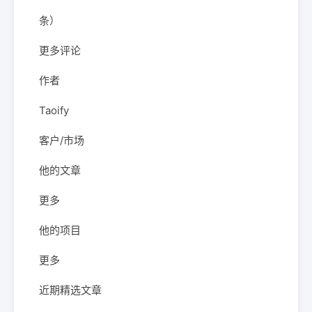
条）
更多评论
作者
Taoify
客户/市场
他的文章
更多
他的项目
更多
近期精选文章