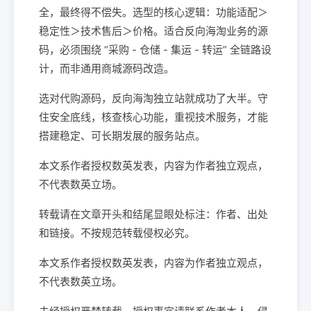
全，最终得不偿失。选型的核心逻辑：功能适配＞
稳定性＞技术售后＞价格。适合反向海淘业务的源
码，必须围绕 “采购 - 仓储 - 集运 - 转运” 全链路设
计，而非通用商城源码改造。
选对代购源码，反向海淘独立站就成功了大半。守
住安全底线，核查核心功能，重视技术服务，才能
搭建稳定、可长期发展的服务站点。
本文系作者授权数英发表，内容为作者独立观点，
不代表数英立场。
转载请在文章开头和结尾显眼处标注：作者、出处
和链接。不按规范转载侵权必究。
本文系作者授权数英发表，内容为作者独立观点，
不代表数英立场。