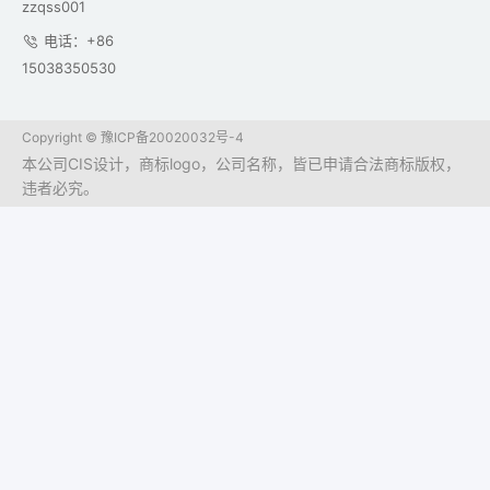
zzqss001
电话：+86
15038350530
Copyright ©
豫ICP备20020032号-4
本公司CIS设计，商标logo，公司名称，皆已申请合法商标版权，
违者必究。