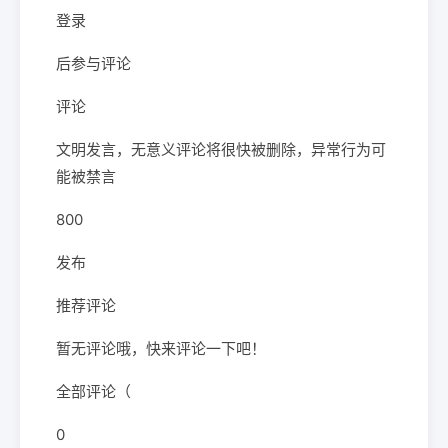
登录
后参与评论
评论
文明发言，无意义评论将很快被删除，异常行为可
能被禁言
800
发布
推荐评论
暂无评论哦，快来评论一下吧！
全部评论（
0