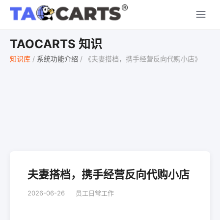
TAOCARTS 知识
知识库
/
系统功能介绍
/
《夫妻搭档，携手经营反向代购小店》
夫妻搭档，携手经营反向代购小店
2026-06-26
员工日常工作