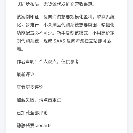
式同步布局，无货源代发扩充营收渠道。
该案例印证：反向海淘想要规模化盈利，脱离系统
化寸步难行，小众潮品代购系统想要突围，精细化
功能配置必不可少。新手复刻该模式，不用高价定
制代购系统，现成 SAAS 反向海淘独立站即可落
地。
作者声明：个人观点，仅供参考
最新评论
查看更多评论
加载失败，请点击重试
已加载全部评论
静静酱爱taocarts