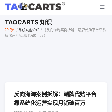
TAOCARTS 知识
知识库
/
系统功能介绍
/
《反向海淘案例拆解：潮牌代购平台靠系
统化运营实现月销破百万》
反向海淘案例拆解：潮牌代购平台
靠系统化运营实现月销破百万