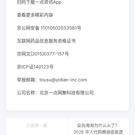
扫码下载一点资讯App
查看更多精彩内容
京公网安备 11010502033561号
互联网药品信息服务资格证书
京网文[2015]0377-157号
京ICP证140123号
举报邮箱：tousu@yidian-inc.com
公司名称：北京一点网聚科技有限公司
已是第一篇
反向海淘为什么火了？
2026 华人代购赛道底层逻