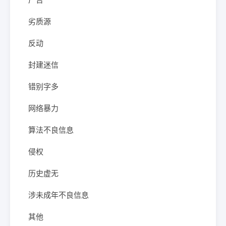
劣质源
反动
封建迷信
错别字多
网络暴力
算法不良信息
侵权
历史虚无
涉未成年不良信息
其他