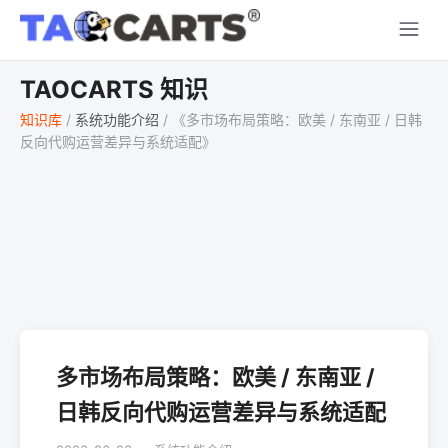
TAOCARTS 知识
知识库
/
系统功能介绍
/
《多市场布局策略：欧美 / 东南亚 / 日韩
反向代购运营差异与系统适配》
多市场布局策略：欧美 / 东南亚 /
日韩反向代购运营差异与系统适配