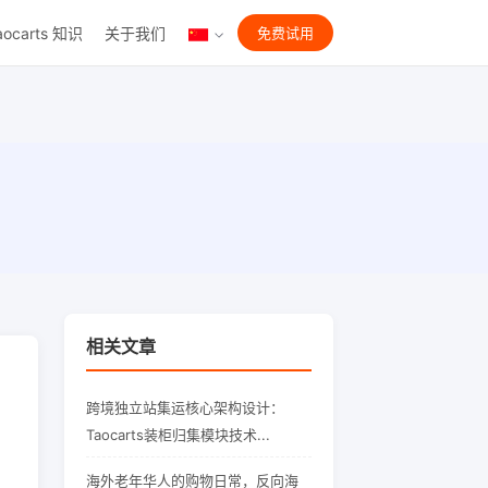
aocarts 知识
关于我们
免费试用
相关文章
跨境独立站集运核心架构设计：
Taocarts装柜归集模块技术...
海外老年华人的购物日常，反向海