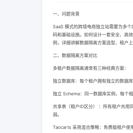
一、问题背景
SaaS 模式的跨境电商独立站需要为
码和基础设施。如何设计一套安全、高效、可
例，详细讲解数据隔离方案选型、租户上
二、数据隔离方案对比
多租户数据隔离通常有三种经典方案：
独立数据库：每个租户拥有独立的数据库
独立 Schema：同一数据库实例，每个
共享表（租户ID区分） ：所有租户共用同
弱。
Taocarts 采用混合策略：免费版租户