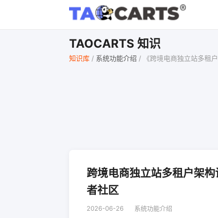
TAOCARTS 知识
知识库
/
系统功能介绍
/
《跨境电商独立站多租户
跨境电商独立站多租户架构
者社区
2026-06-26
系统功能介绍