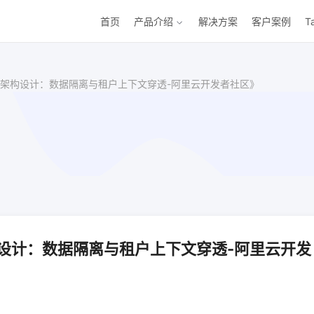
首页
产品介绍
解决方案
客户案例
T
架构设计：数据隔离与租户上下文穿透-阿里云开发者社区》
设计：数据隔离与租户上下文穿透-阿里云开发