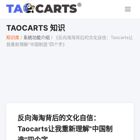
TAOCARTS 知识
知识库
/
系统功能介绍
/
《反向海淘背后的文化自信：Taocarts让
我重新理解"中国制造"四个字》
反向海淘背后的文化自信：
Taocarts让我重新理解"中国制
造"四个字