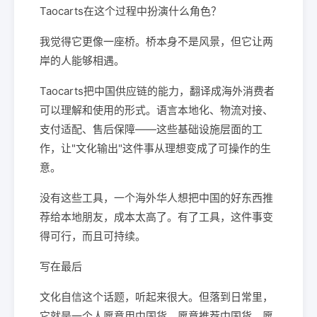
Taocarts在这个过程中扮演什么角色？
我觉得它更像一座桥。桥本身不是风景，但它让两
岸的人能够相遇。
Taocarts把中国供应链的能力，翻译成海外消费者
可以理解和使用的形式。语言本地化、物流对接、
支付适配、售后保障——这些基础设施层面的工
作，让"文化输出"这件事从理想变成了可操作的生
意。
没有这些工具，一个海外华人想把中国的好东西推
荐给本地朋友，成本太高了。有了工具，这件事变
得可行，而且可持续。
写在最后
文化自信这个话题，听起来很大。但落到日常里，
它就是一个人愿意用中国货、愿意推荐中国货、愿