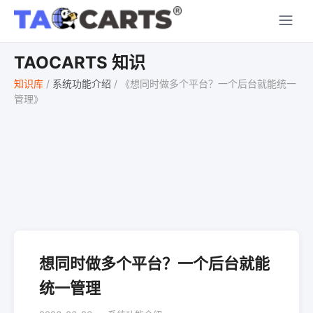
TAOCARTS 知识
知识库
/
系统功能介绍
/
《想同时做多个平台？一个后台就能统一
管理‌》
想同时做多个平台？一个后台就能
统一管理‌