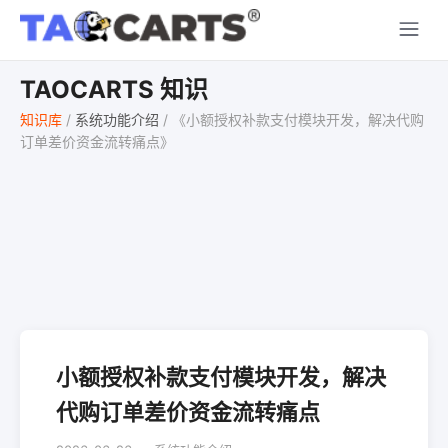
TAOCARTS 知识
知识库
/
系统功能介绍
/
《小额授权补款支付模块开发，解决代购
订单差价资金流转痛点》
小额授权补款支付模块开发，解决
代购订单差价资金流转痛点