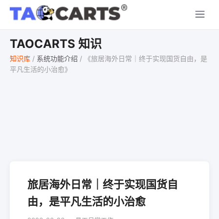
TAOCARTS 知识
知识库
/
系统功能介绍
/
《旅居海外日常｜终于实现国货自由，是
平凡生活的小治愈》
旅居海外日常｜终于实现国货自
由，是平凡生活的小治愈