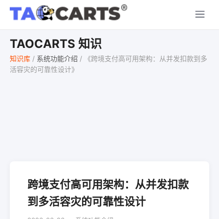
TAOCARTS 知识
知识库
/
系统功能介绍
/
《跨境支付高可用架构：从并发扣款到多
活容灾的可靠性设计》
跨境支付高可用架构：从并发扣款
到多活容灾的可靠性设计