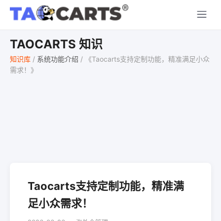
TAOCARTS 知识
知识库
/
系统功能介绍
/
《Taocarts支持定制功能，精准满足小众
需求！》
Taocarts支持定制功能，精准满
足小众需求！