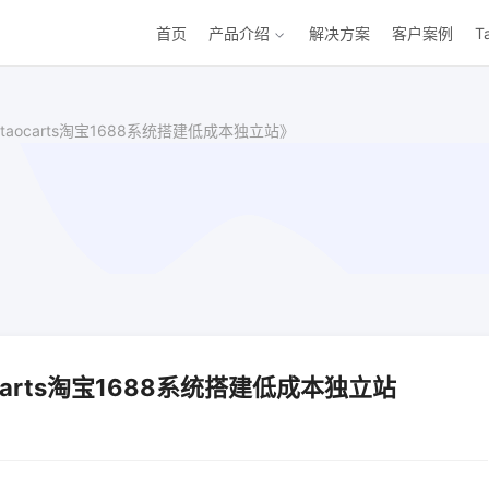
首页
产品介绍
解决方案
客户案例
T
ocarts淘宝1688系统搭建低成本独立站》
arts淘宝1688系统搭建低成本独立站