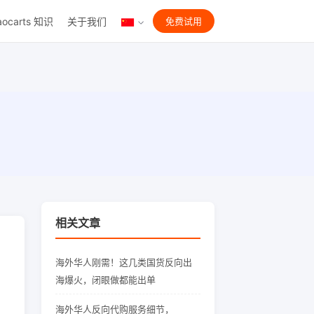
aocarts 知识
关于我们
免费试用
相关文章
海外华人刚需！这几类国货反向出
海爆火，闭眼做都能出单
海外华人反向代购服务细节，