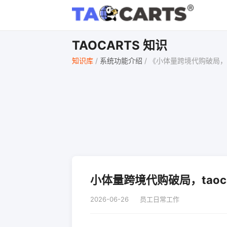
TAOCARTS 知识
知识库
/
系统功能介绍
/
《小体量跨境代购破局，ta
小体量跨境代购破局，taoc
2026-06-26
员工日常工作