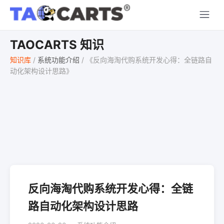
TAOCARTS 知识
知识库
/
系统功能介绍
/
《反向海淘代购系统开发心得：全链路自
动化架构设计思路》
反向海淘代购系统开发心得：全链
路自动化架构设计思路