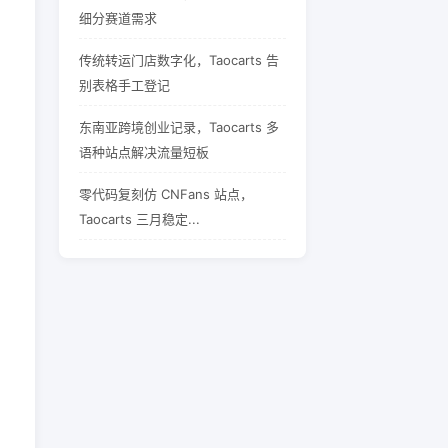
细分赛道需求
传统转运门店数字化，Taocarts 告
别表格手工登记
东南亚跨境创业记录，Taocarts 多
语种站点解决流量短板
零代码复刻仿 CNFans 站点，
Taocarts 三月稳定...