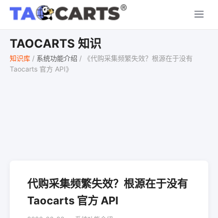
TAOCARTS 知识
知识库
/
系统功能介绍
/
《代购采集频繁失效？根源在于没有
Taocarts 官方 API》
代购采集频繁失效？根源在于没有
Taocarts 官方 API