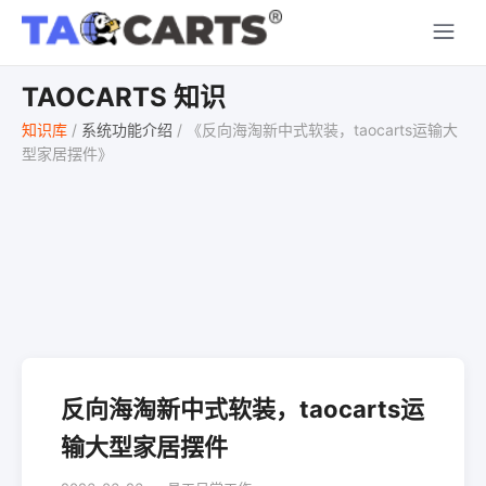
TAOCARTS 知识
知识库
/
系统功能介绍
/
《反向海淘新中式软装，taocarts运输大
型家居摆件》
反向海淘新中式软装，taocarts运
输大型家居摆件