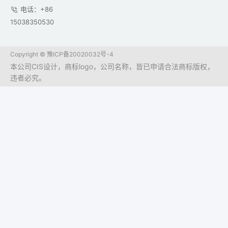
电话：+86
15038350530
Copyright ©
豫ICP备20020032号-4
本公司CIS设计，商标logo，公司名称，皆已申请合法商标版权，
违者必究。