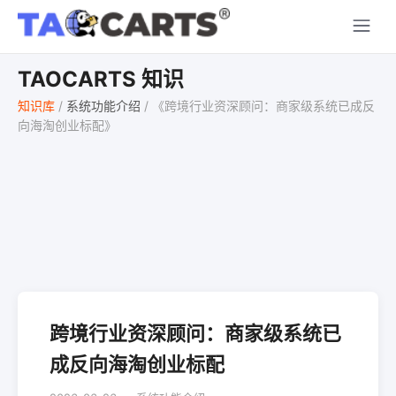
TAOCARTS 知识
知识库
/
系统功能介绍
/
《跨境行业资深顾问：商家级系统已成反
向海淘创业标配》
跨境行业资深顾问：商家级系统已
成反向海淘创业标配