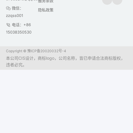
服务条款
微信：
隐私政策
zzqss001
电话：+86
15038350530
Copyright ©
豫ICP备20020032号-4
本公司CIS设计，商标logo，公司名称，皆已申请合法商标版权，
违者必究。