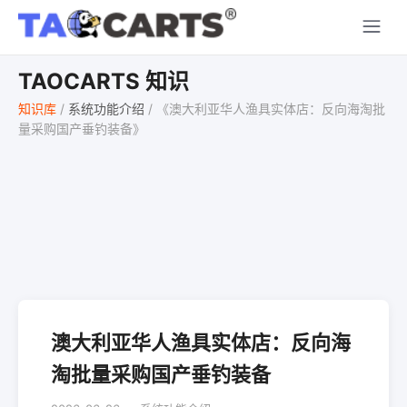
TAOCARTS 知识
知识库
/
系统功能介绍
/
《澳大利亚华人渔具实体店：反向海淘批
量采购国产垂钓装备》
澳大利亚华人渔具实体店：反向海
淘批量采购国产垂钓装备