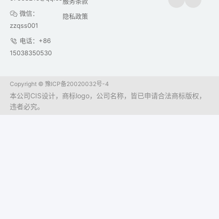
服务条款
微信：
隐私政策
zzqss001
电话：+86
15038350530
Copyright ©
豫ICP备20020032号-4
本公司CIS设计，商标logo，公司名称，皆已申请合法商标版权，
违者必究。