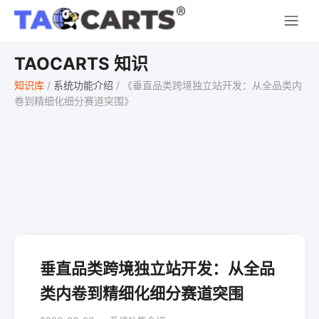
TAOCARTS 知识
知识库
/
系统功能介绍
/
《垂直品类跨境独立站开发：从全品类内
卷到精细化细分赛道突围》
垂直品类跨境独立站开发：从全品
类内卷到精细化细分赛道突围