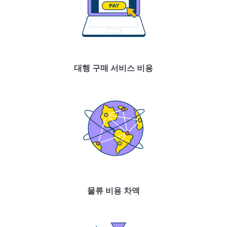
대행 구매 서비스 비용
물류 비용 차액