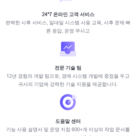
24*7 온라인 고객 서비스
완벽한 사후 서비스, 일대일 시스템 사용 교육, 사후 문제 빠
른 응답, 운영 무사고
전문 기술 팀
12년 경험의 개발 팀으로, 경매 시스템 개발에 중점을 두고
귀사의 기업에 강력한 기술 지원을 제공합니다.
도움말 센터
기능 사용 설명서 및 운영 지침 600+개 이상의 작업 문서를