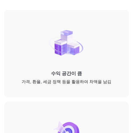
수익 공간이 큼
가격, 환율, 세금 정책 등을 활용하여 차액을 남김