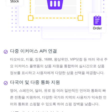
다중 이커머스 API 연결
타오바오, 티몰, 징둥, 1688, 왕상위안, VIP닷컴 등 여러 국내 주
요 이커머스 플랫폼의 상품 자원을 통합하여 실시간으로 상품
정보를 표시하고 사용자에게 다양한 상품 선택을 제공합니다.
다국어 및 다중 통화 지원
영어, 스페인어, 달러, 유로 등 여러 일반적인 언어와 통화의 빠
른 전환을 지원하여, 다양한 국가와 지역의 사용자가 익숙한 언
어와 통화로 쇼핑할 수 있도록 하여 쇼핑 장벽을 낮춥니다.