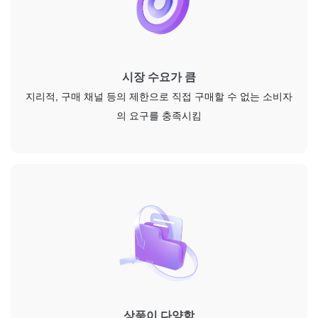
시장 수요가 큼
지리적, 구매 채널 등의 제한으로 직접 구매할 수 없는 소비자
의 요구를 충족시킴
상품이 다양함