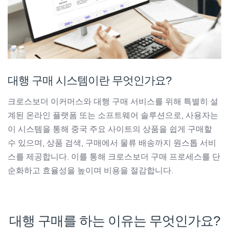
대행 구매 시스템이란 무엇인가요?
크로스보더 이커머스와 대행 구매 서비스를 위해 특별히 설
계된 온라인 플랫폼 또는 소프트웨어 솔루션으로, 사용자는
이 시스템을 통해 중국 주요 사이트의 상품을 쉽게 구매할
수 있으며, 상품 검색, 구매에서 물류 배송까지 원스톱 서비
스를 제공합니다. 이를 통해 크로스보더 구매 프로세스를 단
순화하고 효율성을 높이며 비용을 절감합니다.
대행 구매를 하는 이유는 무엇인가요?