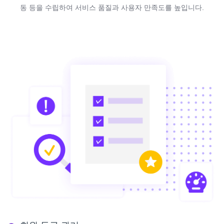
동 등을 수립하여 서비스 품질과 사용자 만족도를 높입니다.