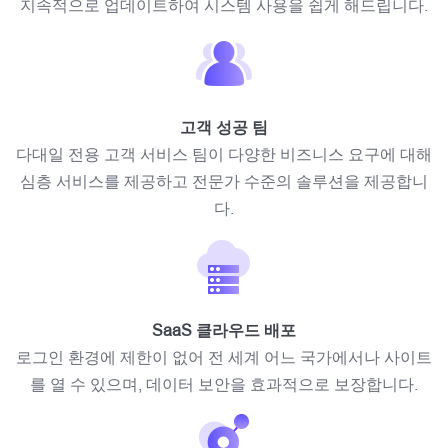
지속적으로 업데이트하여 시스템 사용을 쉽게 해드립니다.
고객 성공 팀
다대일 전용 고객 서비스 팀이 다양한 비즈니스 요구에 대해
심층 서비스를 제공하고 전문가 수준의 솔루션을 제공합니
다.
SaaS 클라우드 배포
로그인 환경에 제한이 없어 전 세계 어느 국가에서나 사이트
를 열 수 있으며, 데이터 보안을 효과적으로 보장합니다.