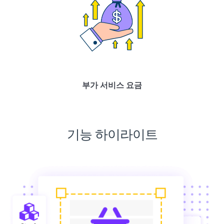
부가 서비스 요금
기능 하이라이트