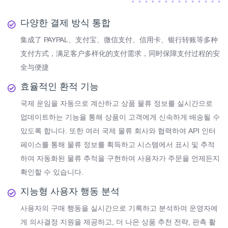
다양한 결제 방식 통합
集成了 PAYPAL、支付宝、微信支付、信用卡、银行转账等多种
支付方式，满足客户多样化的支付需求，同时保障支付过程的安
全与便捷
효율적인 환적 기능
국제 운임을 자동으로 계산하고 상품 물류 정보를 실시간으로
업데이트하는 기능을 통해 상품이 고객에게 신속하게 배송될 수
있도록 합니다. 또한 여러 국제 물류 회사와 협력하여 API 인터
페이스를 통해 물류 정보를 획득하고 시스템에서 표시 및 추적
하여 자동화된 물류 추적을 구현하여 사용자가 주문을 언제든지
확인할 수 있습니다.
지능형 사용자 행동 분석
사용자의 구매 행동을 실시간으로 기록하고 분석하여 운영자에
게 의사결정 지원을 제공하고, 더 나은 상품 추천 전략, 판촉 활