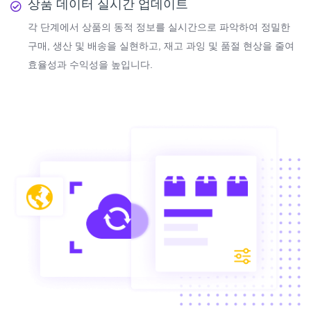
상품 데이터 실시간 업데이트
각 단계에서 상품의 동적 정보를 실시간으로 파악하여 정밀한
구매, 생산 및 배송을 실현하고, 재고 과잉 및 품절 현상을 줄여
효율성과 수익성을 높입니다.