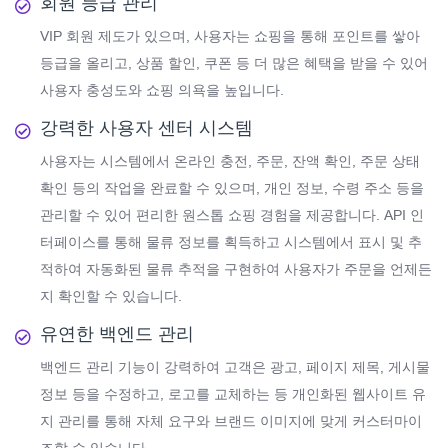
회원 등급 관리
VIP 회원 제도가 있으며, 사용자는 쇼핑을 통해 포인트를 쌓아
등급을 올리고, 상품 할인, 쿠폰 등 더 많은 혜택을 받을 수 있어
사용자 충성도와 쇼핑 의욕을 높입니다.
강력한 사용자 센터 시스템
사용자는 시스템에서 온라인 충전, 주문, 잔액 확인, 주문 상태
확인 등의 작업을 완료할 수 있으며, 개인 정보, 수령 주소 등을
관리할 수 있어 편리한 원스톱 쇼핑 경험을 제공합니다. API 인
터페이스를 통해 물류 정보를 획득하고 시스템에서 표시 및 추
적하여 자동화된 물류 추적을 구현하여 사용자가 주문을 언제든
지 확인할 수 있습니다.
유연한 백엔드 관리
백엔드 관리 기능이 강력하여 고객은 광고, 페이지 제목, 게시물
정보 등을 수정하고, 로고를 교체하는 등 개인화된 웹사이트 유
지 관리를 통해 자체 요구와 브랜드 이미지에 맞게 커스터마이
즈할 수 있습니다.