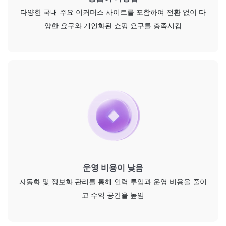
다양한 국내 주요 이커머스 사이트를 포함하여 전환 없이 다
양한 요구와 개인화된 쇼핑 요구를 충족시킴
운영 비용이 낮음
자동화 및 정보화 관리를 통해 인력 투입과 운영 비용을 줄이
고 수익 공간을 높임