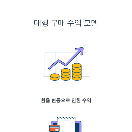
대행 구매 수익 모델
환율 변동으로 인한 수익