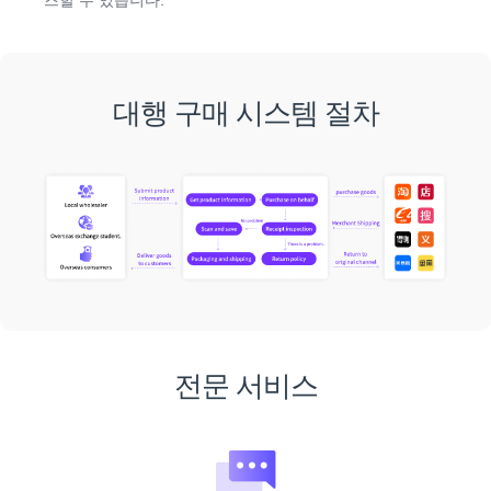
대행 구매 시스템 절차
전문 서비스